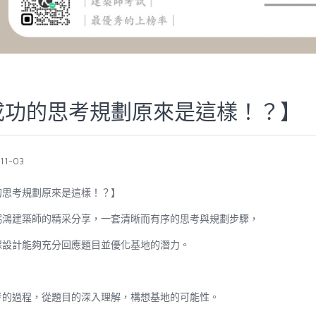
成功的思考規劃原來是這樣！？】
11-03
的思考規劃原來是這樣！？】
弼鴻建築師的精采分享，一套清晰而有序的思考與規劃步驟，
保設計能夠充分回應題目並優化基地的潛力。
考的過程，從題目的深入理解，構想基地的可能性。