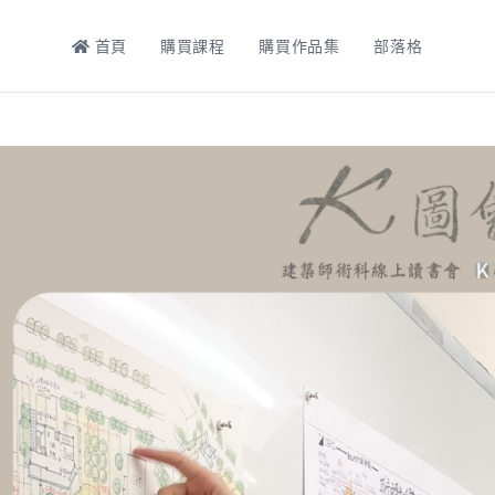
首頁
購買課程
購買作品集
部落格