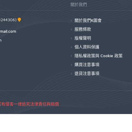
關於我們
44306)
關於我們K圖會
服務條款
mail.com
版權聲明
h
個人資料保護
隱私權政策與 Cookie 政策
購買注意事項
退貨注意事項
若有侵害一律追究法律責任與賠償