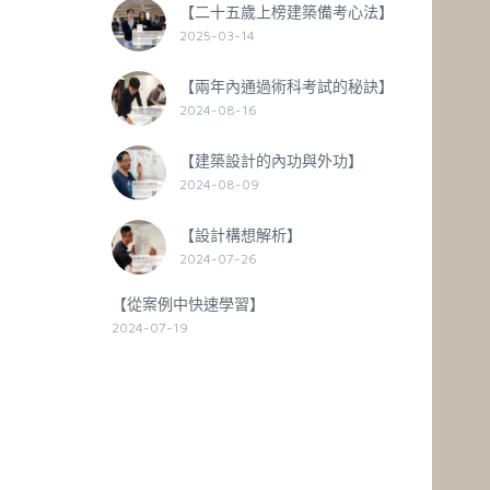
【二十五歲上榜建築備考心法】
2025-03-14
【兩年內通過術科考試的秘訣】
2024-08-16
【建築設計的內功與外功】
2024-08-09
【設計構想解析】
2024-07-26
【從案例中快速學習】
2024-07-19