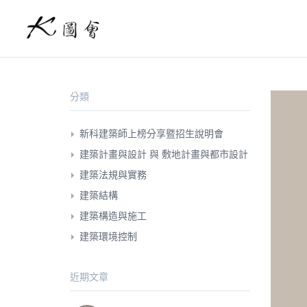
分類
新科建築師上榜分享暨招生說明會
建築計畫與設計 與 敷地計畫與都市設計
建築法規與實務
建築結構
建築構造與施工
建築環境控制
近期文章