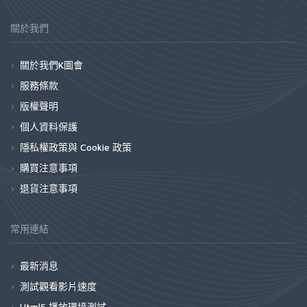
關於我們
關於我們K圖會
服務條款
版權聲明
個人資料保護
隱私權政策與 Cookie 政策
購買注意事項
退貨注意事項
常用連結
最新消息
測試觀看影片速度
Html5 播放環境測試