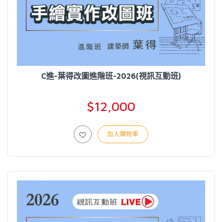
C進-葉得改圖進階班-2026(視訊互動班)
$12,000
加入購物車