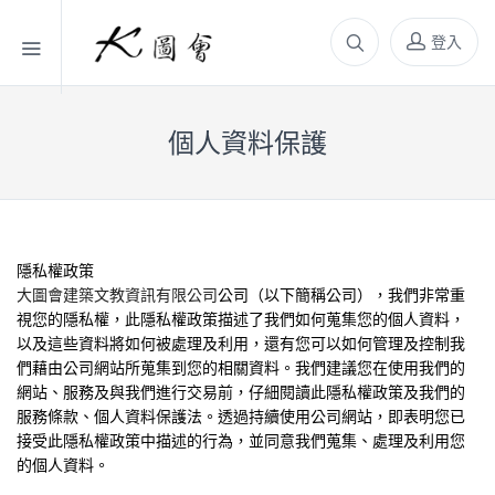
登入
個人資料保護
隱私權政策
大圖會建築文教資訊有限公司
公司（以下簡稱公司），我們非常重
視您的隱私權，此隱私權政策描述了我們如何蒐集您的個人資料，
以及這些資料將如何被處理及利用，還有您可以如何管理及控制我
們藉由公司網站所蒐集到您的相關資料。我們建議您在使用我們的
網站、服務及與我們進行交易前，仔細閱讀此隱私權政策及我們的
服務條款、個人資料保護法。透過持續使用公司網站，即表明您已
接受此隱私權政策中描述的行為，並同意我們蒐集、處理及利用您
的個人資料。