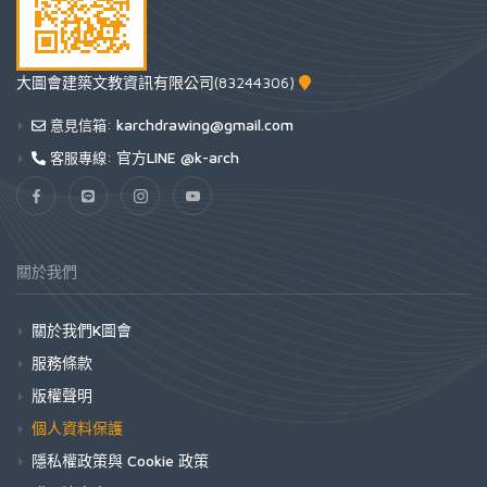
大圖會建築文教資訊有限公司(83244306)
karchdrawing@gmail.com
意見信箱:
官方LINE @k-arch
客服專線:
關於我們
關於我們K圖會
服務條款
版權聲明
個人資料保護
隱私權政策與 Cookie 政策