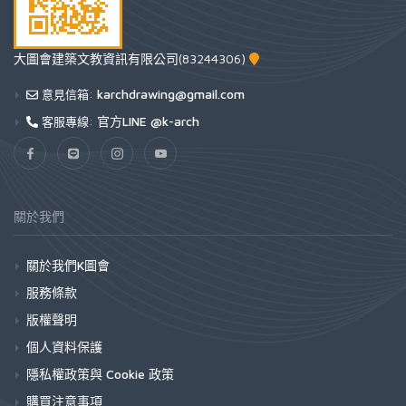
大圖會建築文教資訊有限公司(83244306)
karchdrawing@gmail.com
意見信箱:
官方LINE @k-arch
客服專線:
關於我們
關於我們K圖會
服務條款
版權聲明
個人資料保護
隱私權政策與 Cookie 政策
購買注意事項