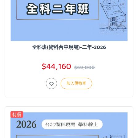
全科班(術科台中現場)-二年-2026
$44,160
$69,000
加入購物車
特價