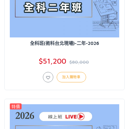
全科班(術科台北現場)-二年-2026
$51,200
$80,000
加入購物車
特價