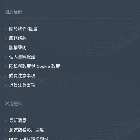
關於我們
關於我們K圖會
服務條款
版權聲明
個人資料保護
隱私權政策與 Cookie 政策
購買注意事項
退貨注意事項
常用連結
最新消息
測試觀看影片速度
Html5 播放環境測試