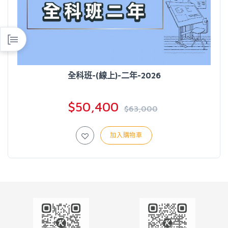
全科班-(線上)-二年-2026
$50,400
$63,000
加入購物車