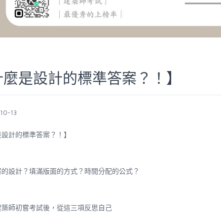
什麼是設計的標準答案？！】
10-13
是設計的標準答案？！】
案的設計？填滿版面的方式？時間分配的公式？
建築師初嘗考試後，從這三項反思自己