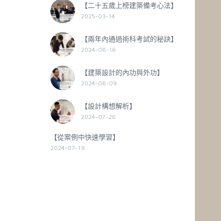
【二十五歲上榜建築備考心法】
2025-03-14
【兩年內通過術科考試的秘訣】
2024-08-16
【建築設計的內功與外功】
2024-08-09
【設計構想解析】
2024-07-26
【從案例中快速學習】
2024-07-19