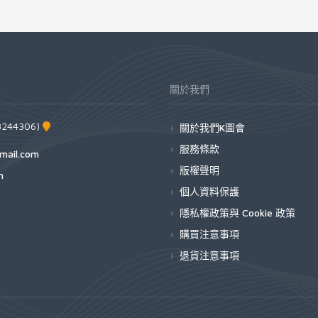
關於我們
44306)
關於我們K圖會
服務條款
mail.com
版權聲明
h
個人資料保護
隱私權政策與 Cookie 政策
購買注意事項
退貨注意事項