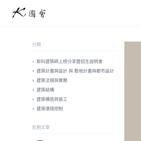
分類
新科建築師上榜分享暨招生說明會
建築計畫與設計 與 敷地計畫與都市設計
建築法規與實務
建築結構
建築構造與施工
建築環境控制
近期文章