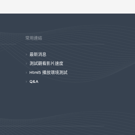
常用連結
最新消息
測試觀看影片速度
Html5 播放環境測試
Q&A