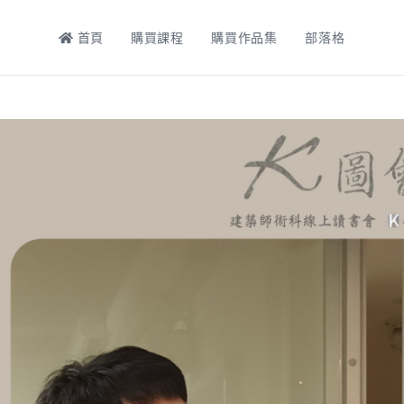
首頁
購買課程
購買作品集
部落格