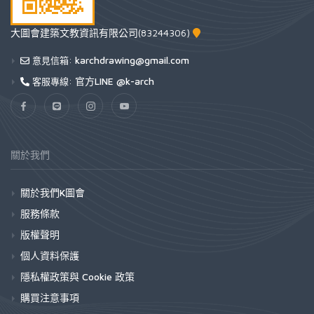
大圖會建築文教資訊有限公司(83244306)
karchdrawing@gmail.com
意見信箱:
官方LINE @k-arch
客服專線:
關於我們
關於我們K圖會
服務條款
版權聲明
個人資料保護
隱私權政策與 Cookie 政策
購買注意事項