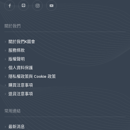
關於我們
關於我們K圖會
服務條款
版權聲明
個人資料保護
隱私權政策與 Cookie 政策
購買注意事項
退貨注意事項
常用連結
最新消息