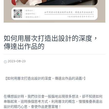
如何用層次打造出設計的深度，
傳達出作品的
2023-08-23
【如何用層次打造出設計的深度，傳達出作品的涵義
?】
在構想設計時，我們往往會一股腦地出現很多想法，卻不知道如何
串聯起來，這時換個思考方式，利用層次的概念，慢慢推疊表達出
設計的精巧心思，會使作品更豐富喔！