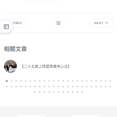
PREV
NEXT
相關文章
【二十五歲上榜建築備考心法】