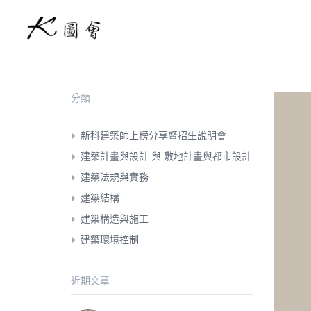
分類
新科建築師上榜分享暨招生說明會
建築計畫與設計 與 敷地計畫與都市設計
建築法規與實務
建築結構
建築構造與施工
建築環境控制
近期文章