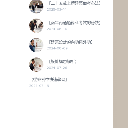
【二十五歲上榜建築備考心法】
2025-03-14
【兩年內通過術科考試的秘訣】
2024-08-16
【建築設計的內功與外功】
2024-08-09
【設計構想解析】
2024-07-26
【從案例中快速學習】
2024-07-19