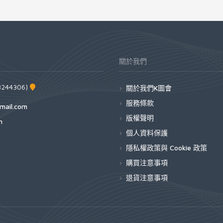
關於我們
44306)
關於我們K圖會
服務條款
mail.com
版權聲明
h
個人資料保護
隱私權政策與 Cookie 政策
購買注意事項
退貨注意事項