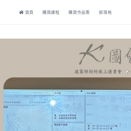
首頁
購買課程
購買作品集
部落格