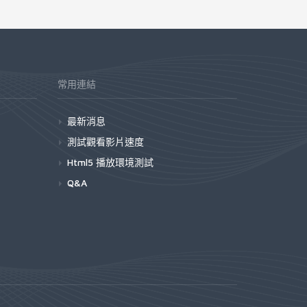
常用連結
最新消息
測試觀看影片速度
Html5 播放環境測試
Q&A