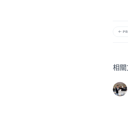
PR
相關