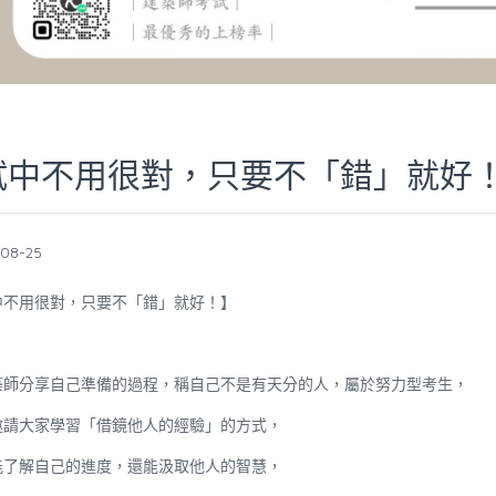
試中不用很對，只要不「錯」就好
-08-25
中不用很對，只要不「錯」就好！】
築師分享自己準備的過程，稱自己不是有天分的人，屬於努力型考生，
邀請大家學習「借鏡他人的經驗」的方式，
能了解自己的進度，還能汲取他人的智慧，