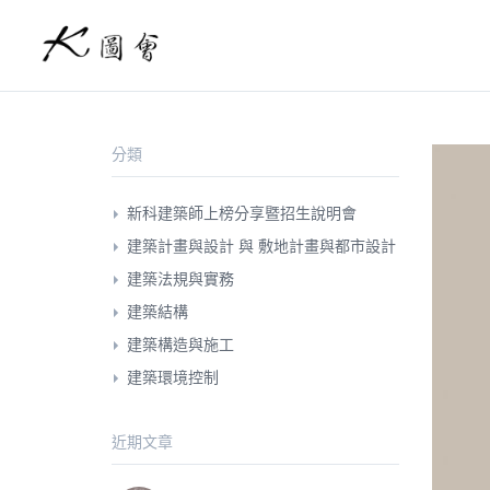
分類
新科建築師上榜分享暨招生說明會
建築計畫與設計 與 敷地計畫與都市設計
建築法規與實務
建築結構
建築構造與施工
建築環境控制
近期文章