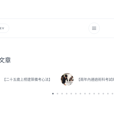
EV
文章
【二十五歲上榜建築備考心法】
【兩年內通過術科考試