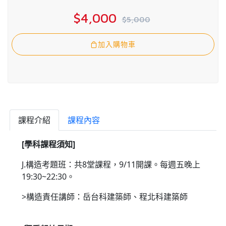
$4,000
$5,000
加入購物車
課程介紹
課程內容
[學科課程須知]
J.構造考題班：共8堂課程，9/11開課。每週五晚上
19:30~22:30。
>構造責任講師：岳台科建築師、程北科建築師