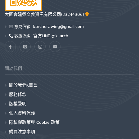
大圖會建築文教資訊有限公司(83244306)
karchdrawing@gmail.com
意見信箱:
官方LINE @k-arch
客服專線:
關於我們
關於我們K圖會
服務條款
版權聲明
個人資料保護
隱私權政策與 Cookie 政策
購買注意事項