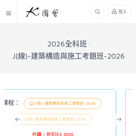
登入
2026全科班
J(線)-建築構造與施工考題班-2026
課程：
G(線)-建築結構基礎班-2026
J(線)-建築構造與施工考題班-2026
合購，折扣$1,000