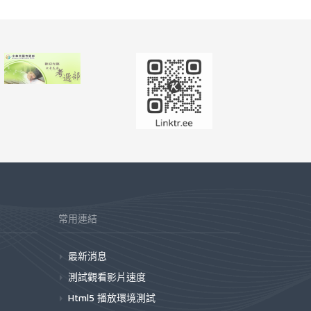
常用連結
最新消息
測試觀看影片速度
Html5 播放環境測試