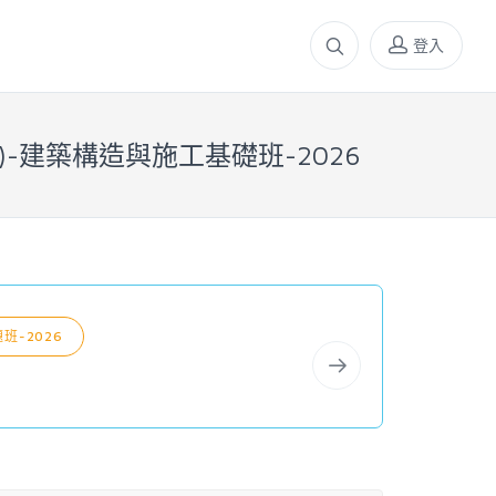
登入
線)-建築構造與施工基礎班-2026
2026