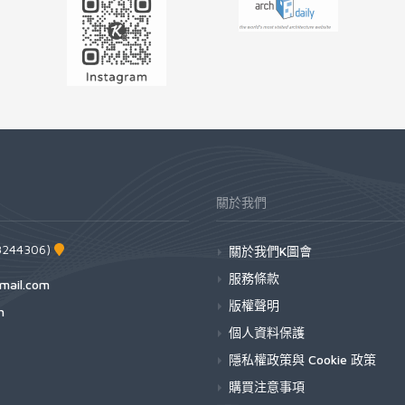
關於我們
44306)
關於我們K圖會
服務條款
mail.com
版權聲明
h
個人資料保護
隱私權政策與 Cookie 政策
購買注意事項