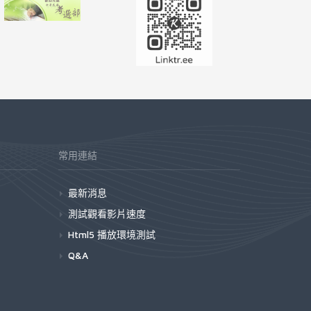
常用連結
最新消息
測試觀看影片速度
Html5 播放環境測試
Q&A