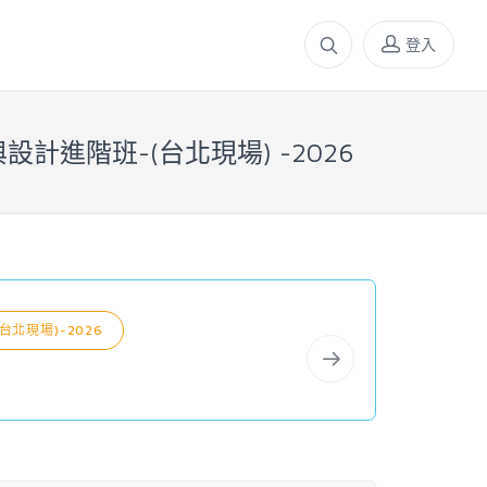
登入
設計進階班-(台北現場) -2026
台北現場)-2026