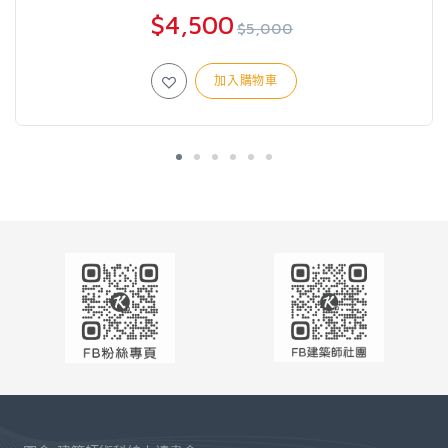
$4,500
$5,000
加入購物車