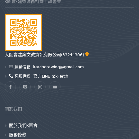
K圖會-建築師術科線上讀書會
大圖會建築文教資訊有限公司(83244306)
karchdrawing@gmail.com
意見信箱:
官方LINE @k-arch
客服專線:
關於我們
關於我們K圖會
服務條款