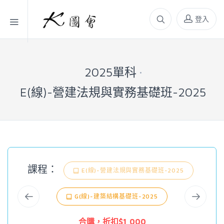
登入
2025單科
E(線)-營建法規與實務基礎班-2025
課程：
E(線)-營建法規與實務基礎班-2025
G(線)-建築結構基礎班-2025
合購，折扣$1,000