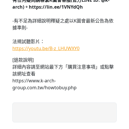
arch)。https://lin.ee/1VNYdQh
-有不足為詳細說明釋疑之處以K圖會最新公告為依
據準則-
法規試聽影片：
https://youtu.be/B-z_LHUWXY0
[退款說明]
詳細內容請至網站最下方「購買注意事項」或點擊
該網址查看
https://www.k-arch-
group.com.tw/howtobuy.php