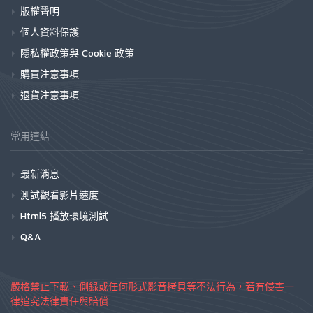
版權聲明
個人資料保護
隱私權政策與 Cookie 政策
購買注意事項
退貨注意事項
常用連結
最新消息
測試觀看影片速度
Html5 播放環境測試
Q&A
嚴格禁止下載、側錄或任何形式影音拷貝等不法行為，若有侵害一
律追究法律責任與賠償